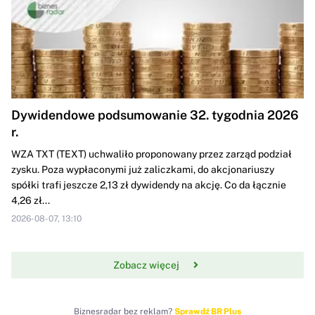
Dywidendowe podsumowanie 32. tygodnia 2026
r.
WZA TXT (TEXT) uchwaliło proponowany przez zarząd podział
zysku. Poza wypłaconymi już zaliczkami, do akcjonariuszy
spółki trafi jeszcze 2,13 zł dywidendy na akcję. Co da łącznie
4,26 zł...
2026-08-07, 13:10
Zobacz więcej
Biznesradar bez reklam?
Sprawdź BR Plus