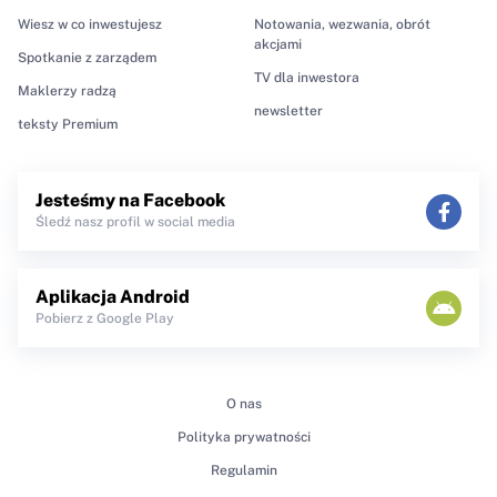
Wiesz w co inwestujesz
Notowania, wezwania, obrót
akcjami
Spotkanie z zarządem
TV dla inwestora
Maklerzy radzą
newsletter
teksty Premium
Jesteśmy na Facebook
Śledź nasz profil w social media
Aplikacja Android
Pobierz z Google Play
O nas
Polityka prywatności
Regulamin