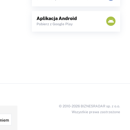
Aplikacja Android
Pobierz z Google Play
© 2010-2026 BIZNESRADAR sp. z o.o.
Wszystkie prawa zastrzeżone
miem