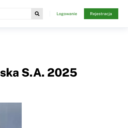
Logowanie
Rejestracja
lska S.A. 2025