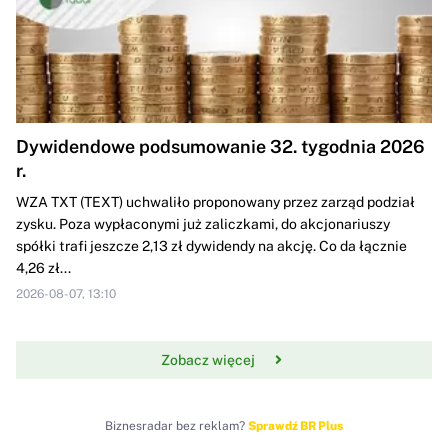
Dywidendowe podsumowanie 32. tygodnia 2026
r.
WZA TXT (TEXT) uchwaliło proponowany przez zarząd podział
zysku. Poza wypłaconymi już zaliczkami, do akcjonariuszy
spółki trafi jeszcze 2,13 zł dywidendy na akcję. Co da łącznie
4,26 zł...
2026-08-07, 13:10
Zobacz więcej
Biznesradar bez reklam?
Sprawdź BR Plus