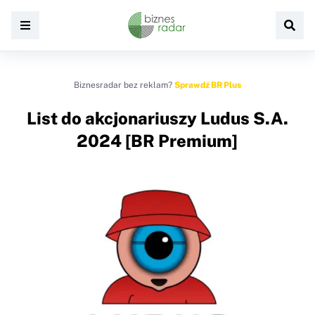
Biznesradar bez reklam?
Sprawdź BR Plus
List do akcjonariuszy Ludus S.A.
2024 [BR Premium]