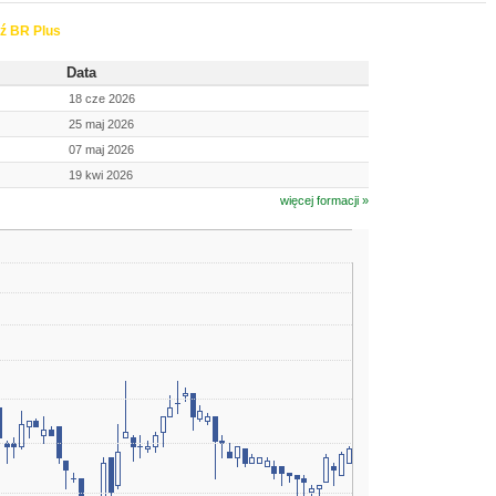
ź BR Plus
Data
18 cze 2026
25 maj 2026
07 maj 2026
19 kwi 2026
więcej formacji »