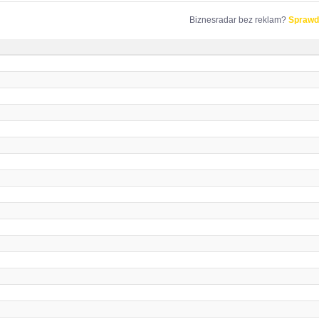
Biznesradar bez reklam?
Sprawd