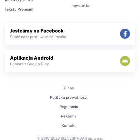
newsletter
teksty Premium
Jesteśmy na Facebook
Śledź nasz profil w social media
Aplikacja Android
Pobierz z Google Play
O nas
Polityka prywatności
Regulamin
Reklama
Kontakt
© 2010-2026 BIZNESRADAR sp. z o.o.