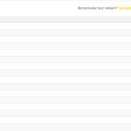
Biznesradar bez reklam?
Sprawd