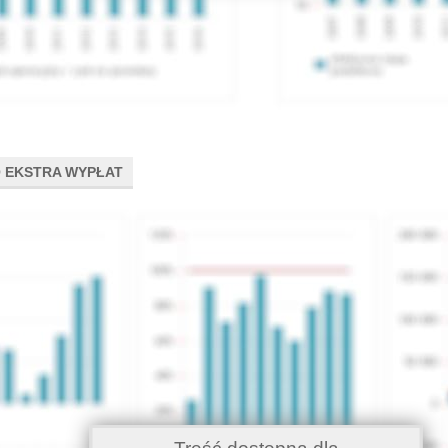
 EKSTRA WYPŁAT