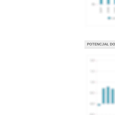
POTENCJAŁ DO