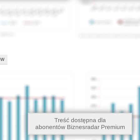
ÓW
Treść dostępna dla
abonentów Biznesradar Premium