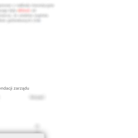
endacji zarządu