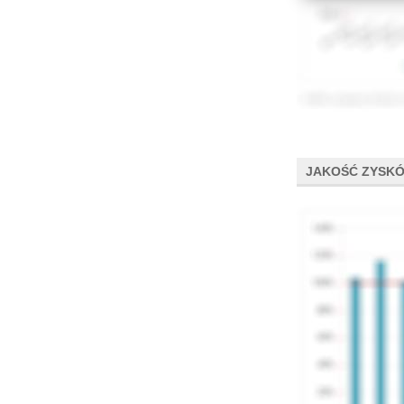
JAKOŚĆ ZYSK