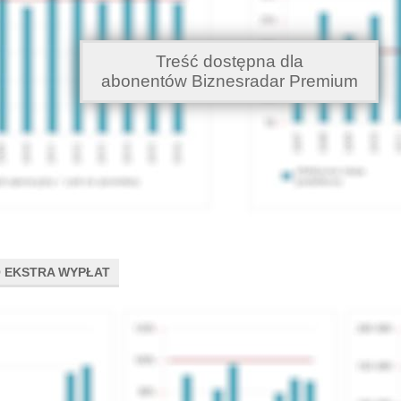
Treść dostępna dla
abonentów Biznesradar Premium
 EKSTRA WYPŁAT