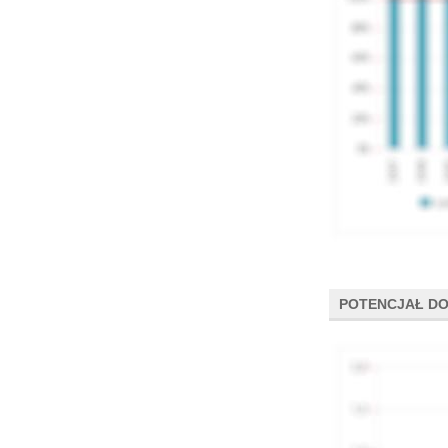
POTENCJAŁ DO