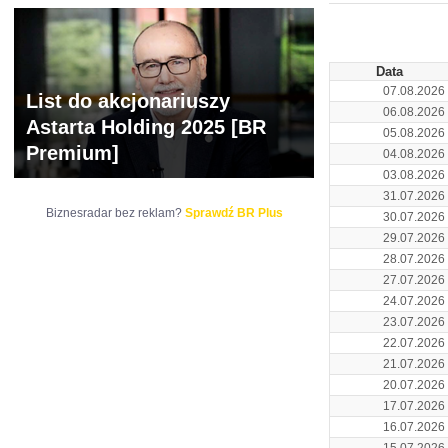
ARCHIWUM NOTO
Data
07.08.2026
List do akcjonariuszy
06.08.2026
Astarta Holding 2025 [BR
05.08.2026
Premium]
04.08.2026
03.08.2026
31.07.2026
Biznesradar bez reklam?
Sprawdź BR Plus
30.07.2026
29.07.2026
28.07.2026
27.07.2026
24.07.2026
23.07.2026
22.07.2026
21.07.2026
20.07.2026
17.07.2026
16.07.2026