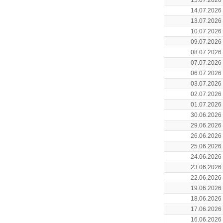
15.07.2026
14.07.2026
13.07.2026
10.07.2026
09.07.2026
08.07.2026
07.07.2026
06.07.2026
03.07.2026
02.07.2026
01.07.2026
30.06.2026
29.06.2026
26.06.2026
25.06.2026
24.06.2026
23.06.2026
22.06.2026
19.06.2026
18.06.2026
17.06.2026
16.06.2026