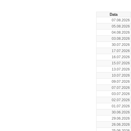
Data
07.08.2026
05.08.2026
04.08.2026
03.08.2026
30.07.2026
17.07.2026
16.07.2026
15.07.2026
13.07.2026
10.07.2026
09.07.2026
07.07.2026
03.07.2026
02.07.2026
01.07.2026
30.06.2026
29.06.2026
26.06.2026
25.06.2026