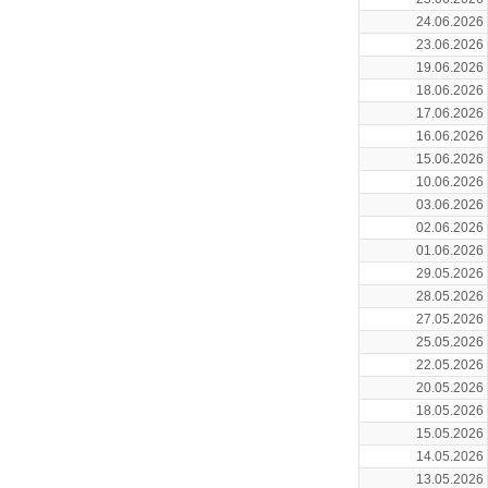
24.06.2026
23.06.2026
19.06.2026
18.06.2026
17.06.2026
16.06.2026
15.06.2026
10.06.2026
03.06.2026
02.06.2026
01.06.2026
29.05.2026
28.05.2026
27.05.2026
25.05.2026
22.05.2026
20.05.2026
18.05.2026
15.05.2026
14.05.2026
13.05.2026