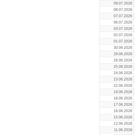
09.07.2026
08.07.2026
07.07.2026
06.07.2026
03.07.2026
02.07.2026
01.07.2026
30.06.2026
29.06.2026
26.06.2026
25.06.2026
24.06.2026
23.06.2026
22.06.2026
19.06.2026
18.06.2026
17.06.2026
16.06.2026
15.06.2026
12.06.2026
11.06.2026