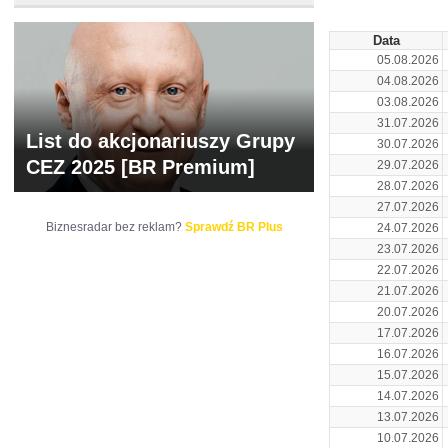
Data
05.08.2026
04.08.2026
03.08.2026
31.07.2026
List do akcjonariuszy Grupy
30.07.2026
CEZ 2025 [BR Premium]
29.07.2026
28.07.2026
27.07.2026
Biznesradar bez reklam?
Sprawdź BR Plus
24.07.2026
23.07.2026
22.07.2026
21.07.2026
20.07.2026
17.07.2026
16.07.2026
15.07.2026
14.07.2026
13.07.2026
10.07.2026