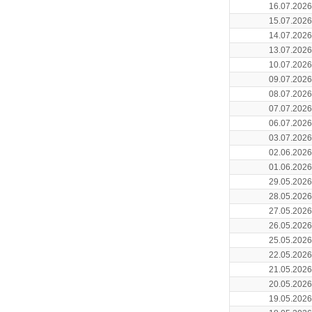
16.07.2026
15.07.2026
14.07.2026
13.07.2026
10.07.2026
09.07.2026
08.07.2026
07.07.2026
06.07.2026
03.07.2026
02.06.2026
01.06.2026
29.05.2026
28.05.2026
27.05.2026
26.05.2026
25.05.2026
22.05.2026
21.05.2026
20.05.2026
19.05.2026