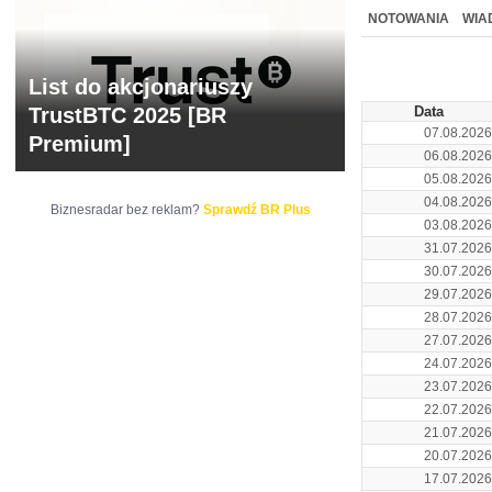
NOWE
BR LAB
NOTOWANIA
WIA
ARCHIWUM NOTO
List do akcjonariuszy
TrustBTC 2025 [BR
Data
07.08.2026
Premium]
06.08.2026
05.08.2026
04.08.2026
Biznesradar bez reklam?
Sprawdź BR Plus
03.08.2026
31.07.2026
30.07.2026
29.07.2026
28.07.2026
27.07.2026
24.07.2026
23.07.2026
22.07.2026
21.07.2026
20.07.2026
17.07.2026