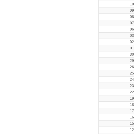
10
09
08
07
06
03
02
01
30
29
26
25
24
23
22
19
18
17
16
15
12