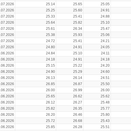
.07.2026
25.14
25.65
25.05
.07.2026
25.25
25.60
24.91
.07.2026
25.33
25.41
24.88
.07.2026
25.64
25.82
25.10
.07.2026
25.61
26.34
25.47
.07.2026
25.38
25.93
25.06
.07.2026
24.72
25.41
24.21
.07.2026
24.80
24.91
24.05
.06.2026
24.84
25.10
24.11
.06.2026
24.18
24.91
24.18
.06.2026
25.15
25.22
24.20
.06.2026
24.90
25.29
24.60
.06.2026
26.13
26.14
24.51
.06.2026
26.85
26.87
25.50
.06.2026
26.00
26.99
26.00
.06.2026
25.65
26.62
25.62
.06.2026
26.12
26.27
25.48
.06.2026
25.82
26.35
25.77
.06.2026
26.20
26.46
25.80
.06.2026
25.72
26.68
25.43
.06.2026
25.85
26.28
25.51