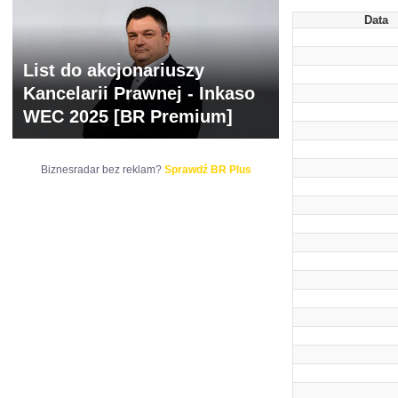
Data
List do akcjonariuszy
Kancelarii Prawnej - Inkaso
WEC 2025 [BR Premium]
Biznesradar bez reklam?
Sprawdź BR Plus