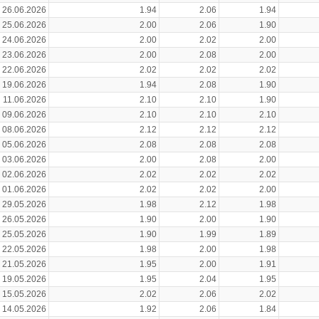
26.06.2026
1.94
2.06
1.94
25.06.2026
2.00
2.06
1.90
24.06.2026
2.00
2.02
2.00
23.06.2026
2.00
2.08
2.00
22.06.2026
2.02
2.02
2.02
19.06.2026
1.94
2.08
1.90
11.06.2026
2.10
2.10
1.90
09.06.2026
2.10
2.10
2.10
08.06.2026
2.12
2.12
2.12
05.06.2026
2.08
2.08
2.08
03.06.2026
2.00
2.08
2.00
02.06.2026
2.02
2.02
2.02
01.06.2026
2.02
2.02
2.00
29.05.2026
1.98
2.12
1.98
26.05.2026
1.90
2.00
1.90
25.05.2026
1.90
1.99
1.89
22.05.2026
1.98
2.00
1.98
21.05.2026
1.95
2.00
1.91
19.05.2026
1.95
2.04
1.95
15.05.2026
2.02
2.06
2.02
14.05.2026
1.92
2.06
1.84