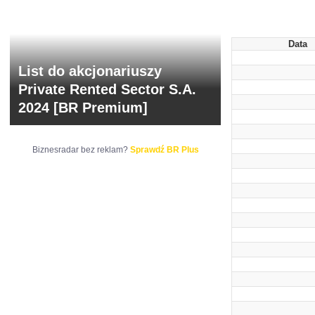
Data
List do akcjonariuszy
Private Rented Sector S.A.
2024 [BR Premium]
Biznesradar bez reklam?
Sprawdź BR Plus