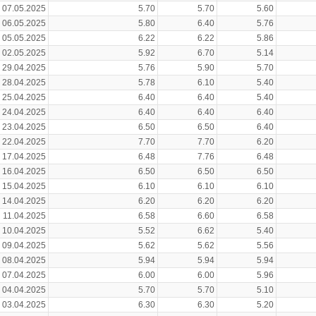
07.05.2025
5.70
5.70
5.60
06.05.2025
5.80
6.40
5.76
05.05.2025
6.22
6.22
5.86
02.05.2025
5.92
6.70
5.14
29.04.2025
5.76
5.90
5.70
28.04.2025
5.78
6.10
5.40
25.04.2025
6.40
6.40
5.40
24.04.2025
6.40
6.40
6.40
23.04.2025
6.50
6.50
6.40
22.04.2025
7.70
7.70
6.20
17.04.2025
6.48
7.76
6.48
16.04.2025
6.50
6.50
6.50
15.04.2025
6.10
6.10
6.10
14.04.2025
6.20
6.20
6.20
11.04.2025
6.58
6.60
6.58
10.04.2025
5.52
6.62
5.40
09.04.2025
5.62
5.62
5.56
08.04.2025
5.94
5.94
5.94
07.04.2025
6.00
6.00
5.96
04.04.2025
5.70
5.70
5.10
03.04.2025
6.30
6.30
5.20