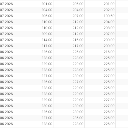
.07.2026
201.00
206.00
201.00
.07.2026
204.00
204.00
202.00
.07.2026
206.00
207.00
199.50
.07.2026
210.00
212.00
204.00
.07.2026
210.00
212.00
208.00
.07.2026
209.00
212.00
207.00
.07.2026
214.00
215.00
209.00
.07.2026
217.00
217.00
209.00
.06.2026
226.00
226.00
216.00
.06.2026
228.00
228.00
225.00
.06.2026
229.00
229.00
225.00
.06.2026
228.00
228.00
225.00
.06.2026
227.00
230.00
227.00
.06.2026
226.00
227.00
225.00
.06.2026
228.00
229.00
225.00
.06.2026
228.00
229.00
226.00
.06.2026
229.00
229.00
227.00
.06.2026
230.00
230.00
227.00
.06.2026
226.00
230.00
226.00
.06.2026
227.00
235.00
226.00
.06.2026
228.00
228.00
226.00