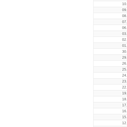
10
09
08
07
06
03
02
01
30
29
26
25
24
23
22
19
18
17
16
15
12