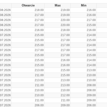
Otwarcie
Max
Min
.08.2026
218.00
219.00
216.00
.08.2026
217.00
219.00
216.00
.08.2026
217.00
220.00
217.00
.08.2026
217.00
220.00
215.00
.08.2026
216.00
218.00
216.00
.07.2026
215.00
217.00
214.00
.07.2026
215.00
217.00
215.00
.07.2026
215.00
217.00
214.00
.07.2026
217.00
217.00
214.00
.07.2026
215.00
217.00
215.00
.07.2026
215.00
216.00
214.00
.07.2026
215.00
216.00
214.00
.07.2026
213.00
215.00
213.00
.07.2026
211.00
215.00
210.00
.07.2026
213.00
213.00
210.00
.07.2026
211.00
213.00
208.00
.07.2026
210.00
210.00
208.00
.07.2026
210.00
212.00
209.00
.07.2026
211.00
211.00
209.00
.07.2026
206.00
209.00
206.00