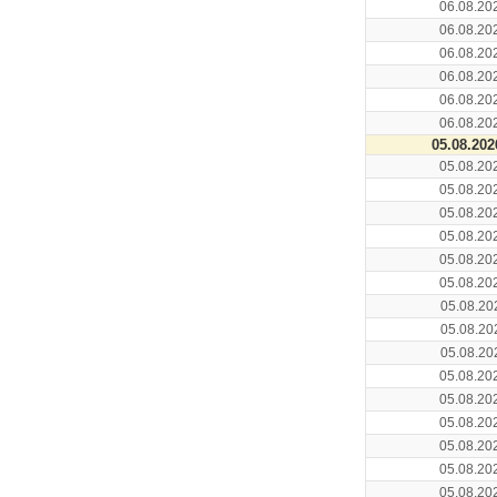
06.08.20
06.08.20
06.08.20
06.08.20
06.08.20
06.08.20
05.08.202
05.08.20
05.08.20
05.08.20
05.08.20
05.08.20
05.08.20
05.08.20
05.08.20
05.08.20
05.08.20
05.08.20
05.08.20
05.08.20
05.08.20
05.08.20