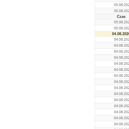
05.08.20
05.08.20
Czas
05.08.20
05.08.20
04.08.202
04.08.20
04.08.20
04.08.20
04.08.20
04.08.20
04.08.20
04.08.20
04.08.20
04.08.20
04.08.20
04.08.20
04.08.20
04.08.20
04.08.20
04.08.20