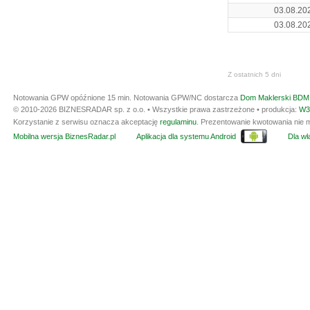
03.08.20
03.08.20
Z ostatnich 5 dni
Notowania GPW opóźnione 15 min.
Notowania GPW/NC dostarcza
Dom Maklerski BDM 
© 2010-2026 BIZNESRADAR sp. z o.o. • Wszystkie prawa zastrzeżone • produkcja:
W3
Korzystanie z serwisu oznacza akceptację
regulaminu
. Prezentowanie kwotowania nie m
Mobilna wersja BiznesRadar.pl
Aplikacja dla systemu Android
Dla wła