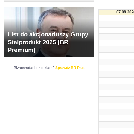
07.08.202
List do akcjonariuszy Grupy
Stalprodukt 2025 [BR
Premium]
Biznesradar bez reklam?
Sprawdź BR Plus