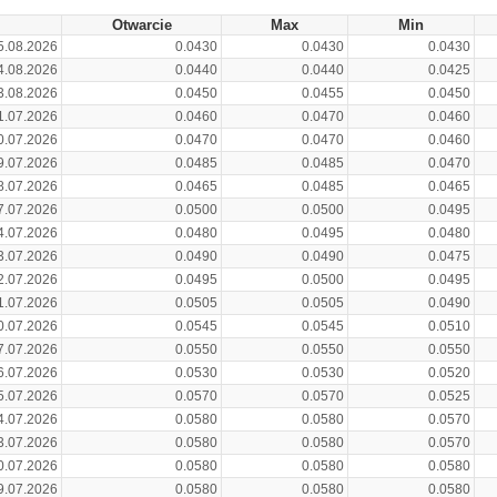
Otwarcie
Max
Min
5.08.2026
0.0430
0.0430
0.0430
4.08.2026
0.0440
0.0440
0.0425
3.08.2026
0.0450
0.0455
0.0450
1.07.2026
0.0460
0.0470
0.0460
0.07.2026
0.0470
0.0470
0.0460
9.07.2026
0.0485
0.0485
0.0470
8.07.2026
0.0465
0.0485
0.0465
7.07.2026
0.0500
0.0500
0.0495
4.07.2026
0.0480
0.0495
0.0480
3.07.2026
0.0490
0.0490
0.0475
2.07.2026
0.0495
0.0500
0.0495
1.07.2026
0.0505
0.0505
0.0490
0.07.2026
0.0545
0.0545
0.0510
7.07.2026
0.0550
0.0550
0.0550
6.07.2026
0.0530
0.0530
0.0520
5.07.2026
0.0570
0.0570
0.0525
4.07.2026
0.0580
0.0580
0.0570
3.07.2026
0.0580
0.0580
0.0570
0.07.2026
0.0580
0.0580
0.0580
9.07.2026
0.0580
0.0580
0.0580