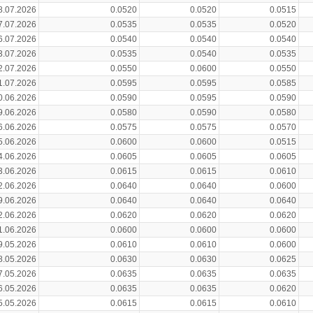
8.07.2026
0.0520
0.0520
0.0515
7.07.2026
0.0535
0.0535
0.0520
6.07.2026
0.0540
0.0540
0.0540
3.07.2026
0.0535
0.0540
0.0535
2.07.2026
0.0550
0.0600
0.0550
1.07.2026
0.0595
0.0595
0.0585
0.06.2026
0.0590
0.0595
0.0590
9.06.2026
0.0580
0.0590
0.0580
6.06.2026
0.0575
0.0575
0.0570
5.06.2026
0.0600
0.0600
0.0515
4.06.2026
0.0605
0.0605
0.0605
3.06.2026
0.0615
0.0615
0.0610
2.06.2026
0.0640
0.0640
0.0600
9.06.2026
0.0640
0.0640
0.0640
2.06.2026
0.0620
0.0620
0.0620
1.06.2026
0.0600
0.0600
0.0600
9.05.2026
0.0610
0.0610
0.0600
8.05.2026
0.0630
0.0630
0.0625
7.05.2026
0.0635
0.0635
0.0635
6.05.2026
0.0635
0.0635
0.0620
5.05.2026
0.0615
0.0615
0.0610