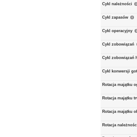
Cykl należności
Cykl zapasów
Cykl operacyjny
Cykl zobowiązań
Cykl zobowiązań 
Cykl konwersji go
Rotacja majątku 
Rotacja majątku t
Rotacja majątku 
Rotacja należnośc