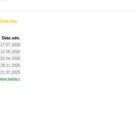
ź BR Plus
Data odn.
17.07.2026
12.06.2026
22.04.2026
28.11.2025
21.07.2025
stopy zwrotu »