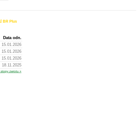
ź BR Plus
Data odn.
15.01.2026
15.01.2026
15.01.2026
18.11.2025
 stopy zwrotu »