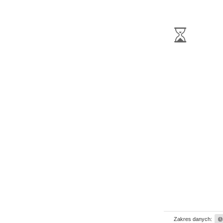
Zakres danych: