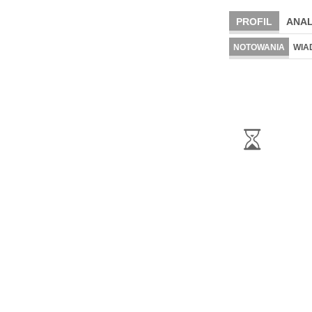
PROFIL
ANAL
NOTOWANIA
WIA