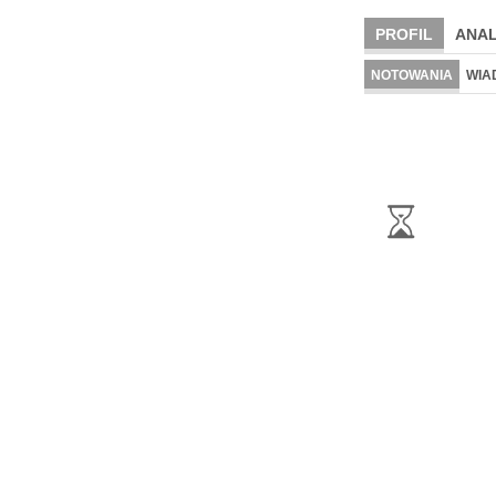
PROFIL
ANAL
NOTOWANIA
WIA