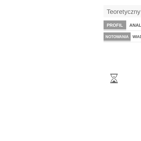
Teoretyczny
PROFIL
ANAL
NOTOWANIA
WIA