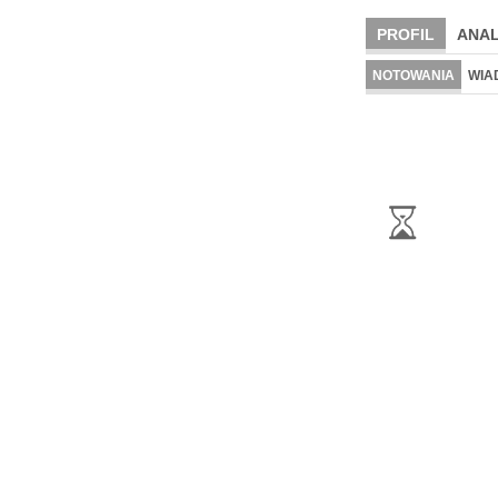
PROFIL
ANAL
NOTOWANIA
WIA