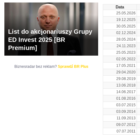
Data
25.05.2026
19.12.2025
30.05.2025
List do akcjonariuszy Grupy
02.12.2024
ED Invest 2025 [BR
28.05.2024
24.11.2023
Premium]
25.05.2023
02.05.2022
17.05.2021
Biznesradar bez reklam?
Sprawdź BR Plus
29.04.2020
29.08.2019
13.06.2018
14.06.2017
01.08.2016
03.07.2015
03.09.2014
11.09.2013
09.07.2012
07.07.2011