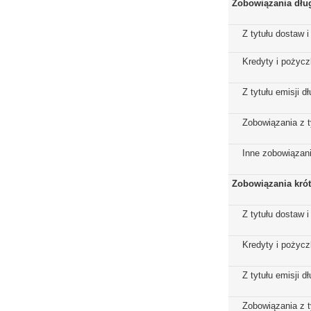
Zobowiązania dłu
Z tytułu dostaw i
Kredyty i pożycz
Z tytułu emisji 
Zobowiązania z t
Inne zobowiązan
Zobowiązania kró
Z tytułu dostaw i
Kredyty i pożycz
Z tytułu emisji 
Zobowiązania z t