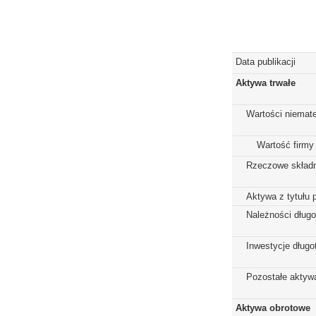
Data publikacji
Aktywa trwałe
Wartości niemate
Wartość firmy
Rzeczowe składn
Aktywa z tytułu 
Należności dług
Inwestycje dług
Pozostałe aktywa
Aktywa obrotowe