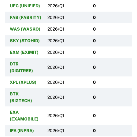
UFC (UNIFIED)
2026/Q1
0
FAB (FABRITY)
2026/Q1
0
WAS (WASKO)
2026/Q1
0
SKY (STOHID)
2026/Q1
0
EXM (EXIMIT)
2026/Q1
0
DTR
2026/Q1
0
(DIGITREE)
XPL (XPLUS)
2026/Q1
0
BTK
2026/Q1
0
(BIZTECH)
EXA
2026/Q1
0
(EXAMOBILE)
IFA (INFRA)
2026/Q1
0