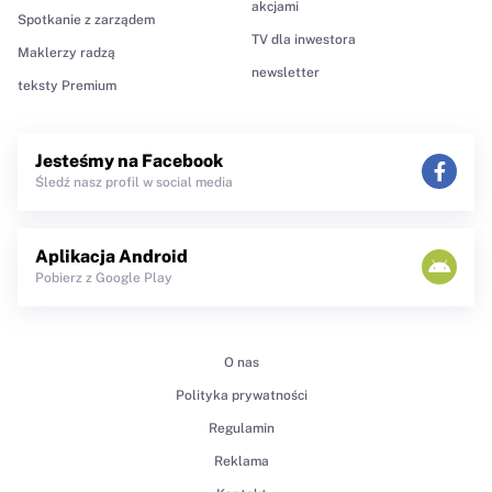
akcjami
Spotkanie z zarządem
TV dla inwestora
Maklerzy radzą
newsletter
teksty Premium
Jesteśmy na Facebook
Śledź nasz profil w social media
Aplikacja Android
Pobierz z Google Play
O nas
Polityka prywatności
Regulamin
Reklama