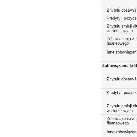
Z tytułu dostaw i
Kredyty i pożycz
Z tytułu emisji 
wartościowych
Zobowiązania z t
finansowego
Inne zobowiązan
Zobowiązania kró
Z tytułu dostaw i
Kredyty i pożycz
Z tytułu emisji 
wartościowych
Zobowiązania z t
finansowego
Inne zobowiązan