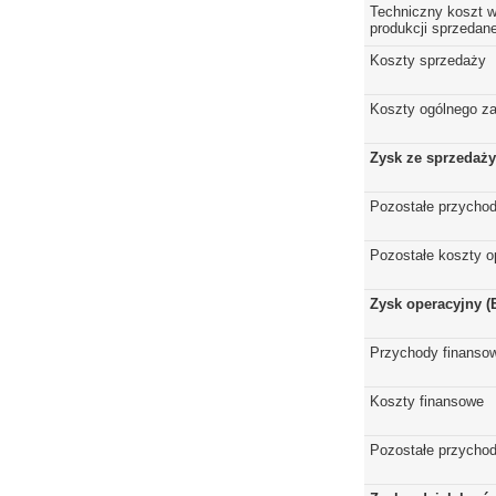
Techniczny koszt w
produkcji sprzedane
Koszty sprzedaży
Koszty ogólnego z
Zysk ze sprzedaży
Pozostałe przychod
Pozostałe koszty o
Zysk operacyjny (
Przychody finanso
Koszty finansowe
Pozostałe przychod