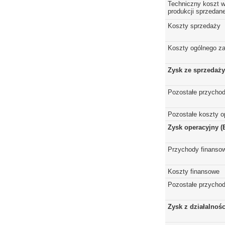
Techniczny koszt w
produkcji sprzedane
Koszty sprzedaży
Koszty ogólnego z
Zysk ze sprzedaży
Pozostałe przychod
Pozostałe koszty o
Zysk operacyjny (
Przychody finanso
Koszty finansowe
Pozostałe przychod
Zysk z działalnoś