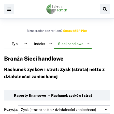
Biznesradar bez reklam?
Sprawdź BR Plus
Typ
Indeks
Sieci handlowe
Branża Sieci handlowe
Rachunek zysków i strat: Zysk (strata) netto z
działalności zaniechanej
Raporty finansowe > Rachunek zysków i strat
Pozycja: