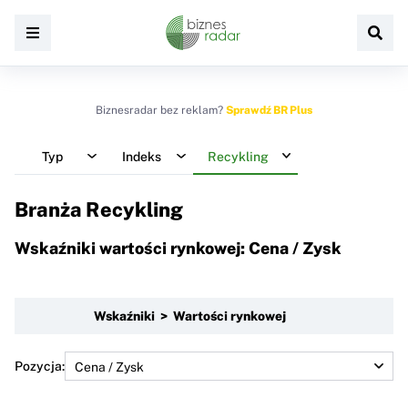
Biznesradar bez reklam?
Sprawdź BR Plus
Typ
Indeks
Recykling
Branża Recykling
Wskaźniki wartości rynkowej: Cena / Zysk
Wskaźniki > Wartości rynkowej
Pozycja: