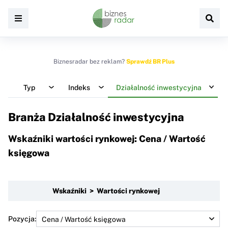
Biznesradar bez reklam?
Sprawdź BR Plus
Typ
Indeks
Działalność inwestycyjna
Branża Działalność inwestycyjna
Wskaźniki wartości rynkowej: Cena / Wartość
księgowa
Wskaźniki > Wartości rynkowej
Pozycja: