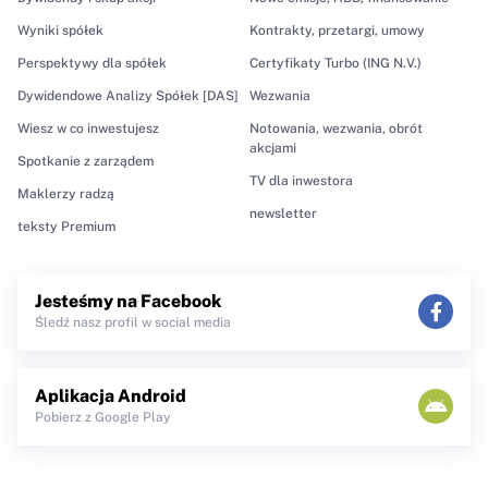
Wyniki spółek
Kontrakty, przetargi, umowy
Perspektywy dla spółek
Certyfikaty Turbo (ING N.V.)
Dywidendowe Analizy Spółek [DAS]
Wezwania
Wiesz w co inwestujesz
Notowania, wezwania, obrót
akcjami
Spotkanie z zarządem
TV dla inwestora
Maklerzy radzą
newsletter
teksty Premium
Jesteśmy na Facebook
Śledź nasz profil w social media
Aplikacja Android
Pobierz z Google Play