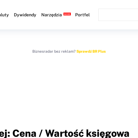
luty
Dywidendy
Narzędzia
Portfel
Biznesradar bez reklam?
Sprawdź BR Plus
ej: Cena / Wartość księgowa