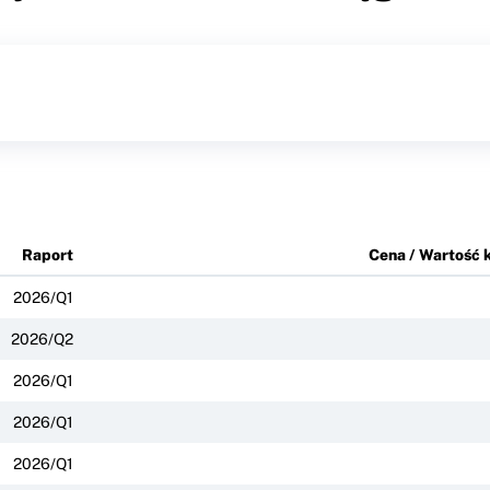
Raport
Cena / Wartość 
2026/Q1
2026/Q2
2026/Q1
2026/Q1
2026/Q1