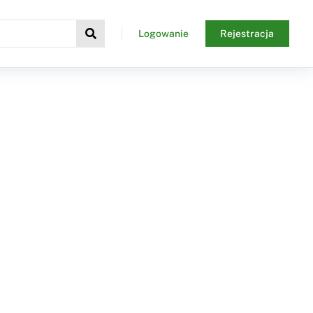
Logowanie
Rejestracja