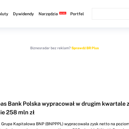
luty
Dywidendy
Narzędzia
Portfel
Biznesradar bez reklam?
Sprawdź BR Plus
as Bank Polska wypracował w drugim kwartale z
ie 258 mln zł
 r. Grupa Kapitałowa BNP (BNPPPL) wypracowała zysk netto na poziom