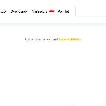
luty
Dywidendy
Narzędzia
Portfel
Biznesradar bez reklam?
Sprawdź BR Plus