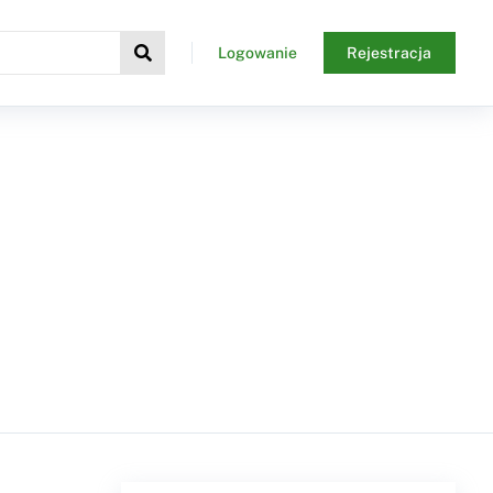
Logowanie
Rejestracja