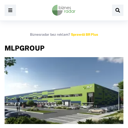
Biznesradar bez reklam?
Sprawdź BR Plus
MLPGROUP