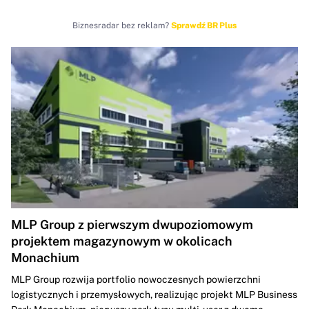
Biznesradar bez reklam?
Sprawdź BR Plus
MLP Group z pierwszym dwupoziomowym
projektem magazynowym w okolicach
Monachium
MLP Group rozwija portfolio nowoczesnych powierzchni
logistycznych i przemysłowych, realizując projekt MLP Business