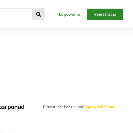
Logowanie
Rejestracja
za ponad
Biznesradar bez reklam?
Sprawdź BR Plus