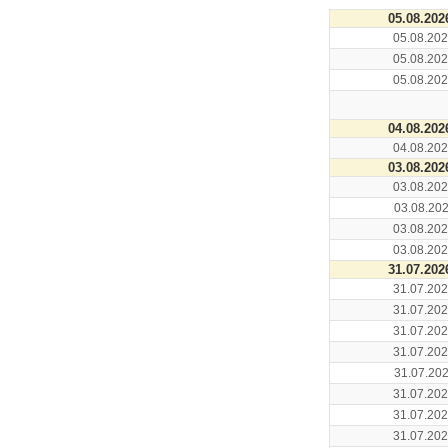
05.08.202
05.08.202
05.08.202
05.08.202
04.08.202
04.08.202
03.08.202
03.08.202
03.08.202
03.08.202
03.08.202
31.07.202
31.07.202
31.07.202
31.07.202
31.07.202
31.07.202
31.07.202
31.07.202
31.07.202