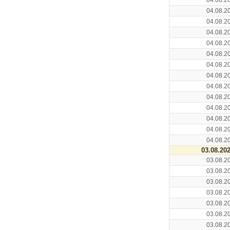
04.08.2
04.08.2
04.08.2
04.08.2
04.08.2
04.08.2
04.08.2
04.08.2
04.08.2
04.08.2
04.08.2
04.08.2
04.08.2
04.08.2
03.08.20
03.08.2
03.08.2
03.08.2
03.08.2
03.08.2
03.08.2
03.08.2