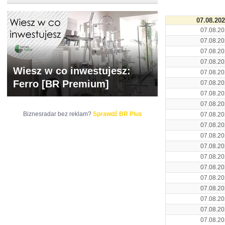
07.08.20
07.08.20
07.08.20
07.08.20
07.08.20
Wiesz w co inwestujesz:
07.08.20
Ferro [BR Premium]
07.08.20
07.08.20
07.08.20
Biznesradar bez reklam?
Sprawdź BR Plus
07.08.20
07.08.20
07.08.20
07.08.20
07.08.20
07.08.20
07.08.20
07.08.20
07.08.20
07.08.20
07.08.20