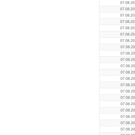
07.08.20
07.08.20
07.08.20
07.08.20
07.08.20
07.08.20
07.08.20
07.08.20
07.08.20
07.08.20
07.08.20
07.08.20
07.08.20
07.08.20
07.08.20
07.08.20
07.08.20
07.08.20
07.08.20
07.08.20
07.08.20