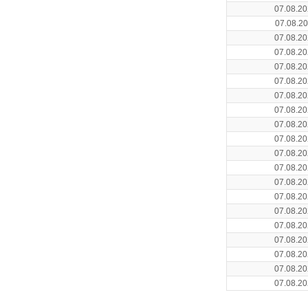
07.08.20
07.08.20
07.08.20
07.08.20
07.08.20
07.08.20
07.08.20
07.08.20
07.08.20
07.08.20
07.08.20
07.08.20
07.08.20
07.08.20
07.08.20
07.08.20
07.08.20
07.08.20
07.08.20
07.08.20