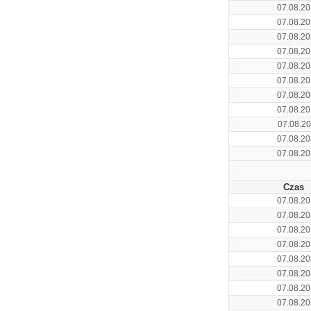
07.08.20
07.08.20
07.08.20
07.08.20
07.08.20
07.08.20
07.08.20
07.08.20
07.08.20
07.08.20
07.08.20
Czas
07.08.20
07.08.20
07.08.20
07.08.20
07.08.20
07.08.20
07.08.20
07.08.20