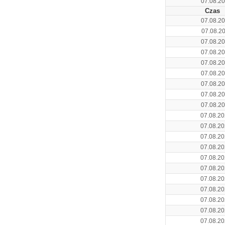
07.08.20
Czas
07.08.20
07.08.20
07.08.20
07.08.20
07.08.20
07.08.20
07.08.20
07.08.20
07.08.20
07.08.20
07.08.20
07.08.20
07.08.20
07.08.20
07.08.20
07.08.20
07.08.20
07.08.20
07.08.20
07.08.20