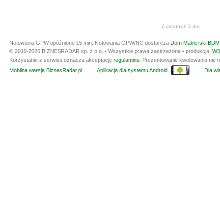
Z ostatnich 5 dni
Notowania GPW opóźnione 15 min.
Notowania GPW/NC dostarcza
Dom Maklerski BDM 
© 2010-2026 BIZNESRADAR sp. z o.o. • Wszystkie prawa zastrzeżone • produkcja:
W3
Korzystanie z serwisu oznacza akceptację
regulaminu
. Prezentowanie kwotowania nie m
Mobilna wersja BiznesRadar.pl
Aplikacja dla systemu Android
Dla wła