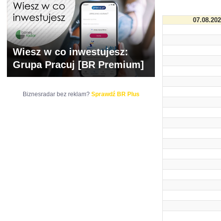
07.08.20
Wiesz w co inwestujesz:
Grupa Pracuj [BR Premium]
Biznesradar bez reklam?
Sprawdź BR Plus