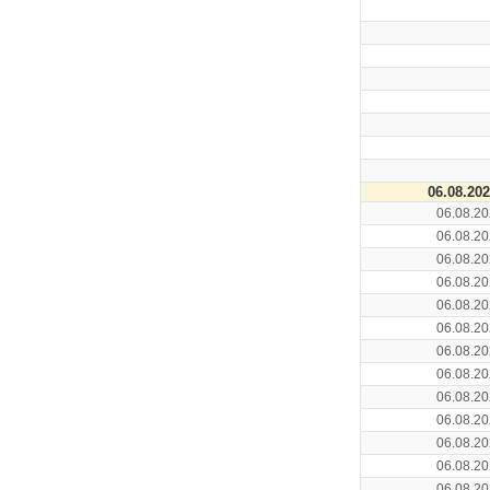
06.08.20
06.08.20
06.08.20
06.08.20
06.08.20
06.08.20
06.08.20
06.08.20
06.08.20
06.08.20
06.08.20
06.08.20
06.08.20
06.08.20