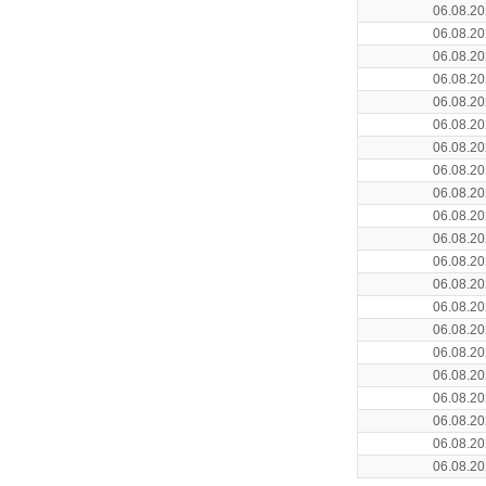
06.08.20
06.08.20
06.08.20
06.08.20
06.08.20
06.08.20
06.08.20
06.08.20
06.08.20
06.08.20
06.08.20
06.08.20
06.08.20
06.08.20
06.08.20
06.08.20
06.08.20
06.08.20
06.08.20
06.08.20
06.08.20