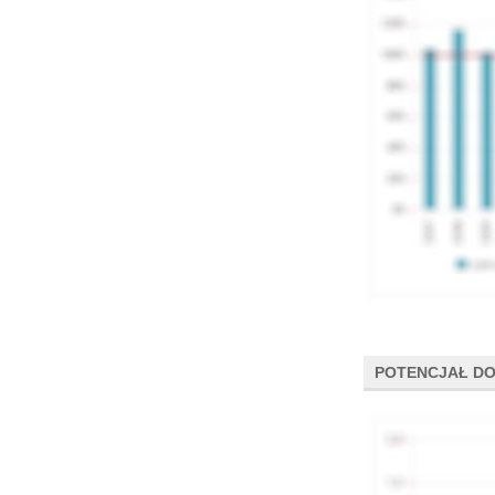
POTENCJAŁ DO