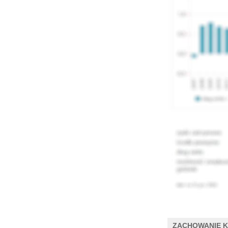
ZACHOWANIE 