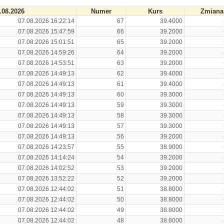
.08.2026
Numer
Kurs
Zmiana
07.08.2026 16:22:14
67
39.4000
07.08.2026 15:47:59
66
39.2000
07.08.2026 15:01:51
65
39.2000
07.08.2026 14:59:26
64
39.2000
07.08.2026 14:53:51
63
39.2000
07.08.2026 14:49:13
62
39.4000
07.08.2026 14:49:13
61
39.4000
07.08.2026 14:49:13
60
39.3000
07.08.2026 14:49:13
59
39.3000
07.08.2026 14:49:13
58
39.3000
07.08.2026 14:49:13
57
39.3000
07.08.2026 14:49:13
56
39.2000
07.08.2026 14:23:57
55
38.9000
07.08.2026 14:14:24
54
39.2000
07.08.2026 14:02:52
53
39.2000
07.08.2026 13:52:22
52
39.2000
07.08.2026 12:44:02
51
38.8000
07.08.2026 12:44:02
50
38.8000
07.08.2026 12:44:02
49
38.8000
07.08.2026 12:44:02
48
38.8000