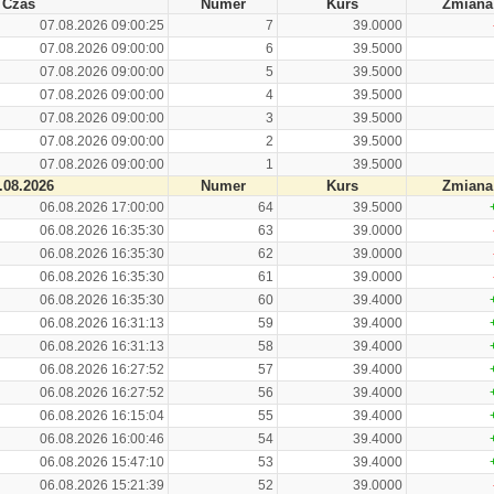
Czas
Numer
Kurs
Zmiana
07.08.2026 09:00:25
7
39.0000
07.08.2026 09:00:00
6
39.5000
07.08.2026 09:00:00
5
39.5000
07.08.2026 09:00:00
4
39.5000
07.08.2026 09:00:00
3
39.5000
07.08.2026 09:00:00
2
39.5000
07.08.2026 09:00:00
1
39.5000
.08.2026
Numer
Kurs
Zmiana
06.08.2026 17:00:00
64
39.5000
06.08.2026 16:35:30
63
39.0000
06.08.2026 16:35:30
62
39.0000
06.08.2026 16:35:30
61
39.0000
06.08.2026 16:35:30
60
39.4000
06.08.2026 16:31:13
59
39.4000
06.08.2026 16:31:13
58
39.4000
06.08.2026 16:27:52
57
39.4000
06.08.2026 16:27:52
56
39.4000
06.08.2026 16:15:04
55
39.4000
06.08.2026 16:00:46
54
39.4000
06.08.2026 15:47:10
53
39.4000
06.08.2026 15:21:39
52
39.0000