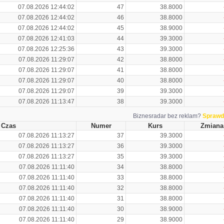
07.08.2026 12:44:02
47
38.8000
07.08.2026 12:44:02
46
38.8000
07.08.2026 12:44:02
45
38.9000
07.08.2026 12:41:03
44
39.3000
07.08.2026 12:25:36
43
39.3000
07.08.2026 11:29:07
42
38.8000
07.08.2026 11:29:07
41
38.8000
07.08.2026 11:29:07
40
38.8000
07.08.2026 11:29:07
39
39.3000
07.08.2026 11:13:47
38
39.3000
Biznesradar bez reklam?
Sprawd
Czas
Numer
Kurs
Zmiana
07.08.2026 11:13:27
37
39.3000
07.08.2026 11:13:27
36
39.3000
07.08.2026 11:13:27
35
39.3000
07.08.2026 11:11:40
34
38.8000
07.08.2026 11:11:40
33
38.8000
07.08.2026 11:11:40
32
38.8000
07.08.2026 11:11:40
31
38.8000
07.08.2026 11:11:40
30
38.9000
07.08.2026 11:11:40
29
38.9000