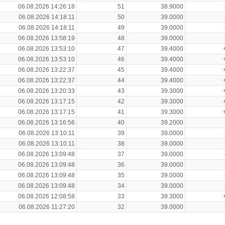
06.08.2026 14:26:18
51
38.9000
06.08.2026 14:18:11
50
39.0000
06.08.2026 14:18:11
49
39.0000
06.08.2026 13:58:19
48
39.0000
06.08.2026 13:53:10
47
39.4000
06.08.2026 13:53:10
46
39.4000
06.08.2026 13:22:37
45
39.4000
06.08.2026 13:22:37
44
39.4000
06.08.2026 13:20:33
43
39.3000
06.08.2026 13:17:15
42
39.3000
06.08.2026 13:17:15
41
39.3000
06.08.2026 13:16:56
40
39.2000
06.08.2026 13:10:11
39
39.0000
06.08.2026 13:10:11
38
39.0000
06.08.2026 13:09:48
37
39.0000
06.08.2026 13:09:48
36
39.0000
06.08.2026 13:09:48
35
39.0000
06.08.2026 13:09:48
34
39.0000
06.08.2026 12:08:58
33
39.3000
06.08.2026 11:27:20
32
39.0000