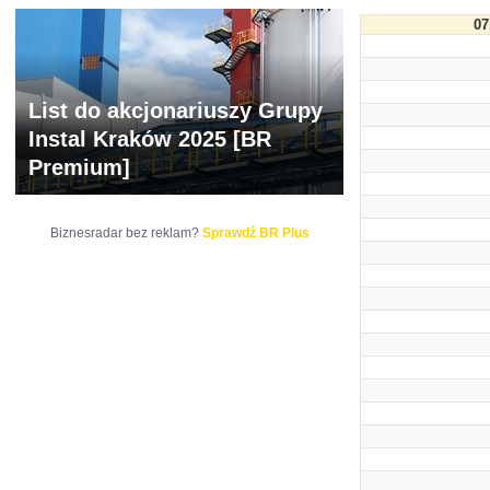
07
List do akcjonariuszy Grupy
Instal Kraków 2025 [BR
Premium]
Biznesradar bez reklam?
Sprawdź BR Plus