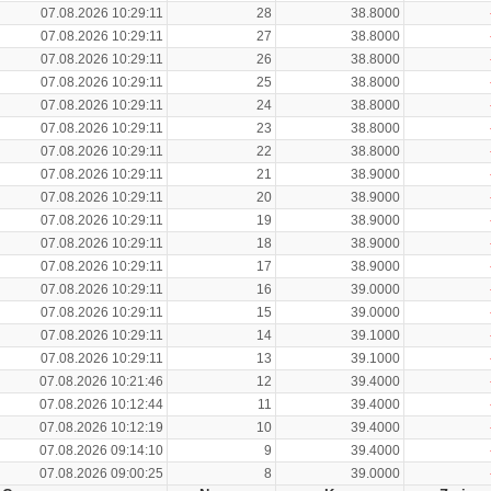
07.08.2026 10:29:11
28
38.8000
07.08.2026 10:29:11
27
38.8000
07.08.2026 10:29:11
26
38.8000
07.08.2026 10:29:11
25
38.8000
07.08.2026 10:29:11
24
38.8000
07.08.2026 10:29:11
23
38.8000
07.08.2026 10:29:11
22
38.8000
07.08.2026 10:29:11
21
38.9000
07.08.2026 10:29:11
20
38.9000
07.08.2026 10:29:11
19
38.9000
07.08.2026 10:29:11
18
38.9000
07.08.2026 10:29:11
17
38.9000
07.08.2026 10:29:11
16
39.0000
07.08.2026 10:29:11
15
39.0000
07.08.2026 10:29:11
14
39.1000
07.08.2026 10:29:11
13
39.1000
07.08.2026 10:21:46
12
39.4000
07.08.2026 10:12:44
11
39.4000
07.08.2026 10:12:19
10
39.4000
07.08.2026 09:14:10
9
39.4000
07.08.2026 09:00:25
8
39.0000