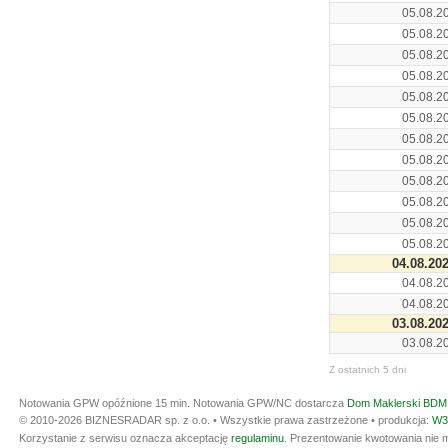
05.08.2
05.08.2
05.08.2
05.08.2
05.08.2
05.08.2
05.08.2
05.08.2
05.08.2
05.08.2
05.08.2
05.08.2
04.08.20
04.08.2
04.08.2
03.08.20
03.08.2
Z ostatnich 5 dni
Notowania GPW opóźnione 15 min.
Notowania GPW/NC dostarcza
Dom Maklerski BDM 
© 2010-2026 BIZNESRADAR sp. z o.o. • Wszystkie prawa zastrzeżone • produkcja:
W3
Korzystanie z serwisu oznacza akceptację
regulaminu
. Prezentowanie kwotowania nie m