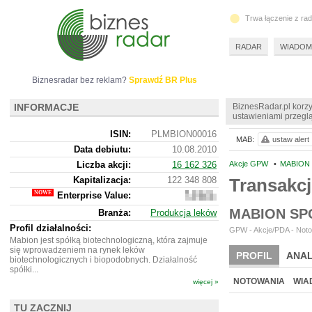
Trwa łączenie z ra
RADAR
WIADOM
Biznesradar bez reklam?
Sprawdź BR Plus
INFORMACJE
BiznesRadar.pl korzy
ustawieniami przeglą
ISIN:
PLMBION00016
MAB:
ustaw alert
Data debiutu:
10.08.2010
Liczba akcji:
16 162 326
Akcje GPW
•
MABION 
Kapitalizacja:
122 348 808
Transakc
Enterprise Value:
141
514
MABION SP
Branża:
Produkcja leków
808
Profil działalności:
GPW - Akcje/PDA - Noto
Mabion jest spółką biotechnologiczną, która zajmuje
się wprowadzeniem na rynek leków
PROFIL
ANAL
biotechnologicznych i biopodobnych. Działalność
spółki...
WYCENA
BR 
NOTOWANIA
WIA
więcej »
ARCHIWUM NOTO
TU ZACZNIJ