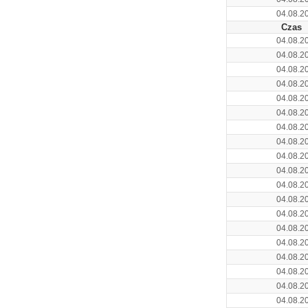
04.08.2
Czas
04.08.2
04.08.2
04.08.2
04.08.2
04.08.2
04.08.2
04.08.2
04.08.2
04.08.2
04.08.2
04.08.2
04.08.2
04.08.2
04.08.2
04.08.2
04.08.2
04.08.2
04.08.2
04.08.2