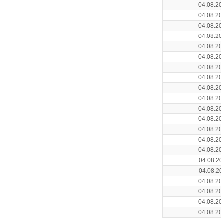
04.08.2
04.08.2
04.08.2
04.08.2
04.08.2
04.08.2
04.08.2
04.08.2
04.08.2
04.08.2
04.08.2
04.08.2
04.08.2
04.08.2
04.08.2
04.08.2
04.08.2
04.08.2
04.08.2
04.08.2
04.08.2