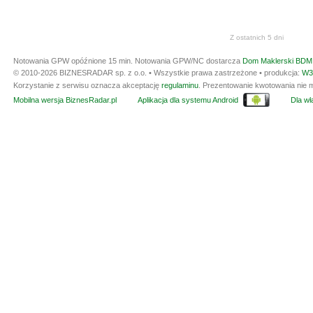
Z ostatnich 5 dni
Notowania GPW opóźnione 15 min.
Notowania GPW/NC dostarcza
Dom Maklerski BDM 
© 2010-2026 BIZNESRADAR sp. z o.o. • Wszystkie prawa zastrzeżone • produkcja:
W3
Korzystanie z serwisu oznacza akceptację
regulaminu
. Prezentowanie kwotowania nie m
Mobilna wersja BiznesRadar.pl
Aplikacja dla systemu Android
Dla wła