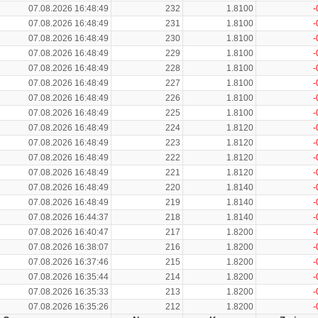
07.08.2026 16:48:49
232
1.8100
-
07.08.2026 16:48:49
231
1.8100
-
07.08.2026 16:48:49
230
1.8100
-
07.08.2026 16:48:49
229
1.8100
-
07.08.2026 16:48:49
228
1.8100
-
07.08.2026 16:48:49
227
1.8100
-
07.08.2026 16:48:49
226
1.8100
-
07.08.2026 16:48:49
225
1.8100
-
07.08.2026 16:48:49
224
1.8120
-
07.08.2026 16:48:49
223
1.8120
-
07.08.2026 16:48:49
222
1.8120
-
07.08.2026 16:48:49
221
1.8120
-
07.08.2026 16:48:49
220
1.8140
-
07.08.2026 16:48:49
219
1.8140
-
07.08.2026 16:44:37
218
1.8140
-
07.08.2026 16:40:47
217
1.8200
-
07.08.2026 16:38:07
216
1.8200
-
07.08.2026 16:37:46
215
1.8200
-
07.08.2026 16:35:44
214
1.8200
-
07.08.2026 16:35:33
213
1.8200
-
07.08.2026 16:35:26
212
1.8200
-