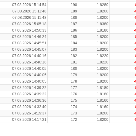
07.08.2026 15:14:54
190
1.8280
-
07.08.2026 15:11:48
189
1.8200
-
07.08.2026 15:11:48
188
1.8200
-
07.08.2026 15:05:18
187
1.8380
-
07.08.2026 14:50:33
186
1.8180
-
07.08.2026 14:46:24
185
1.8200
-
07.08.2026 14:45:51
184
1.8200
-
07.08.2026 14:45:07
183
1.8200
-
07.08.2026 14:40:16
182
1.8220
-
07.08.2026 14:40:16
181
1.8220
-
07.08.2026 14:40:05
180
1.8200
-
07.08.2026 14:40:05
179
1.8200
-
07.08.2026 14:40:05
178
1.8200
-
07.08.2026 14:39:22
177
1.8180
-
07.08.2026 14:39:22
176
1.8180
-
07.08.2026 14:36:36
175
1.8160
-
07.08.2026 14:32:40
174
1.8160
-
07.08.2026 14:19:37
173
1.8200
-
07.08.2026 14:17:21
172
1.8200
-