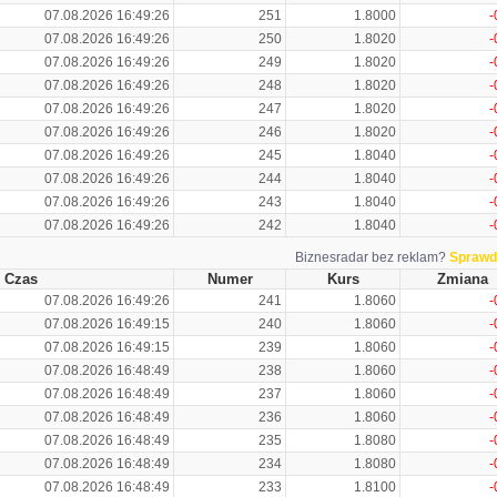
07.08.2026 16:49:26
251
1.8000
-
07.08.2026 16:49:26
250
1.8020
-
07.08.2026 16:49:26
249
1.8020
-
07.08.2026 16:49:26
248
1.8020
-
07.08.2026 16:49:26
247
1.8020
-
07.08.2026 16:49:26
246
1.8020
-
07.08.2026 16:49:26
245
1.8040
-
07.08.2026 16:49:26
244
1.8040
-
07.08.2026 16:49:26
243
1.8040
-
07.08.2026 16:49:26
242
1.8040
-
Biznesradar bez reklam?
Sprawd
Czas
Numer
Kurs
Zmiana
07.08.2026 16:49:26
241
1.8060
-
07.08.2026 16:49:15
240
1.8060
-
07.08.2026 16:49:15
239
1.8060
-
07.08.2026 16:48:49
238
1.8060
-
07.08.2026 16:48:49
237
1.8060
-
07.08.2026 16:48:49
236
1.8060
-
07.08.2026 16:48:49
235
1.8080
-
07.08.2026 16:48:49
234
1.8080
-
07.08.2026 16:48:49
233
1.8100
-