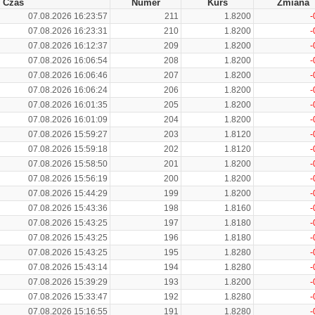
Czas
Numer
Kurs
Zmiana
07.08.2026 16:23:57
211
1.8200
-
07.08.2026 16:23:31
210
1.8200
-
07.08.2026 16:12:37
209
1.8200
-
07.08.2026 16:06:54
208
1.8200
-
07.08.2026 16:06:46
207
1.8200
-
07.08.2026 16:06:24
206
1.8200
-
07.08.2026 16:01:35
205
1.8200
-
07.08.2026 16:01:09
204
1.8200
-
07.08.2026 15:59:27
203
1.8120
-
07.08.2026 15:59:18
202
1.8120
-
07.08.2026 15:58:50
201
1.8200
-
07.08.2026 15:56:19
200
1.8200
-
07.08.2026 15:44:29
199
1.8200
-
07.08.2026 15:43:36
198
1.8160
-
07.08.2026 15:43:25
197
1.8180
-
07.08.2026 15:43:25
196
1.8180
-
07.08.2026 15:43:25
195
1.8280
-
07.08.2026 15:43:14
194
1.8280
-
07.08.2026 15:39:29
193
1.8200
-
07.08.2026 15:33:47
192
1.8280
-
07.08.2026 15:16:55
191
1.8280
-