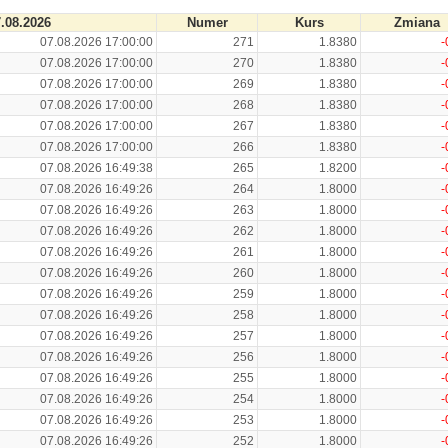
.08.2026
Numer
Kurs
Zmiana
07.08.2026 17:00:00
271
1.8380
-
07.08.2026 17:00:00
270
1.8380
-
07.08.2026 17:00:00
269
1.8380
-
07.08.2026 17:00:00
268
1.8380
-
07.08.2026 17:00:00
267
1.8380
-
07.08.2026 17:00:00
266
1.8380
-
07.08.2026 16:49:38
265
1.8200
-
07.08.2026 16:49:26
264
1.8000
-
07.08.2026 16:49:26
263
1.8000
-
07.08.2026 16:49:26
262
1.8000
-
07.08.2026 16:49:26
261
1.8000
-
07.08.2026 16:49:26
260
1.8000
-
07.08.2026 16:49:26
259
1.8000
-
07.08.2026 16:49:26
258
1.8000
-
07.08.2026 16:49:26
257
1.8000
-
07.08.2026 16:49:26
256
1.8000
-
07.08.2026 16:49:26
255
1.8000
-
07.08.2026 16:49:26
254
1.8000
-
07.08.2026 16:49:26
253
1.8000
-
07.08.2026 16:49:26
252
1.8000
-